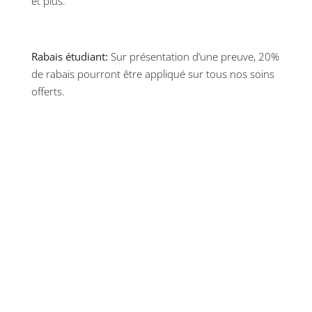
et plus.
Rabais étudiant:
Sur présentation d’une preuve, 20%
de rabais pourront être appliqué sur tous nos soins
offerts.